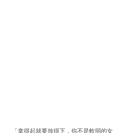
「拿得起就要放得下，你不是軟弱的女