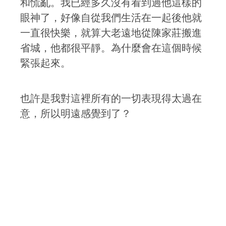
和慌亂。我已經多久沒有看到過他這樣的
眼神了，好像自從我們生活在一起後他就
一直很快樂，就算大老遠地從陳家莊搬進
省城，他都很平靜。為什麼會在這個時候
緊張起來。
也許是我對這裡所有的一切表現得太過在
意，所以明遠感覺到了？