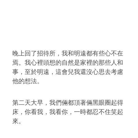
晚上回了招待所，我和明遠都有些心不在
焉。我心裡頭想的自然是家裡的那些人和
事，至於明遠，這會兒我還沒心思去考慮
他的想法。
第二天大早，我們倆都頂著倆黑眼圈起得
床，你看我，我看你，一時都忍不住笑起
來。