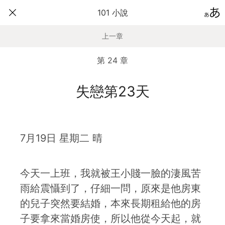
101 小說
上一章
第 24 章
失戀第23天
7月19日 星期二 晴
今天一上班，我就被王小賤一臉的淒風苦
雨給震懾到了，仔細一問，原來是他房東
的兒子突然要結婚，本來長期租給他的房
子要拿來當婚房使，所以他從今天起，就