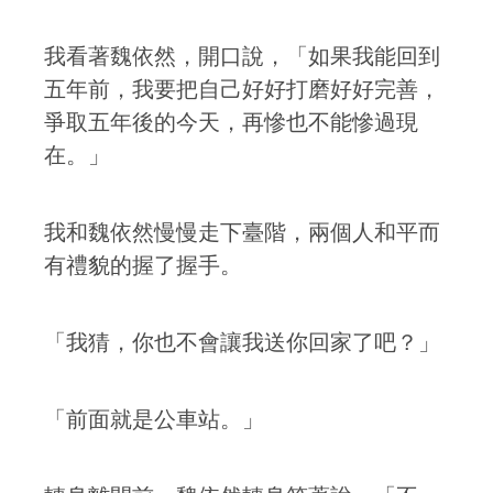
我看著魏依然，開口說，「如果我能回到
五年前，我要把自己好好打磨好好完善，
爭取五年後的今天，再慘也不能慘過現
在。」
我和魏依然慢慢走下臺階，兩個人和平而
有禮貌的握了握手。
「我猜，你也不會讓我送你回家了吧？」
「前面就是公車站。」