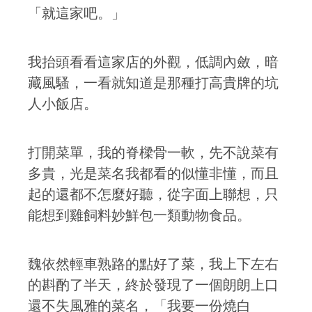
「就這家吧。」
我抬頭看看這家店的外觀，低調內斂，暗
藏風騷，一看就知道是那種打高貴牌的坑
人小飯店。
打開菜單，我的脊樑骨一軟，先不說菜有
多貴，光是菜名我都看的似懂非懂，而且
起的還都不怎麼好聽，從字面上聯想，只
能想到雞飼料妙鮮包一類動物食品。
魏依然輕車熟路的點好了菜，我上下左右
的斟酌了半天，終於發現了一個朗朗上口
還不失風雅的菜名，「我要一份燒白