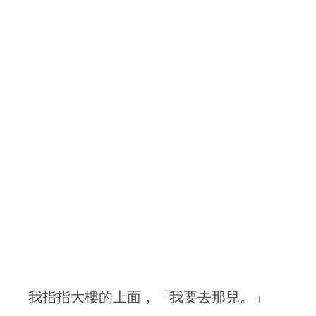
我指指大樓的上面，「我要去那兒。」