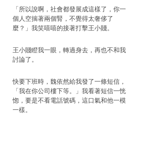
「所以說啊，社會都發展成這樣了，你一
個人空揣著兩個腎，不覺得太奢侈了
麼？」我笑嘻嘻的接著打擊王小賤。
王小賤瞪我一眼，轉過身去，再也不和我
討論了。
快要下班時，魏依然給我發了一條短信，
「我在你公司樓下等。」我看著短信一恍
惚，要是不看電話號碼，這口氣和他一模
一樣。