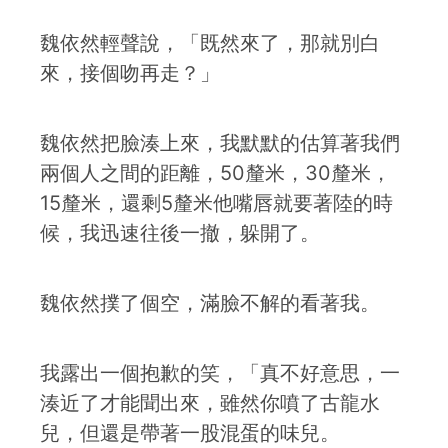
魏依然輕聲說，「既然來了，那就別白
來，接個吻再走？」
魏依然把臉湊上來，我默默的估算著我們
兩個人之間的距離，50釐米，30釐米，
15釐米，還剩5釐米他嘴唇就要著陸的時
候，我迅速往後一撤，躲開了。
魏依然撲了個空，滿臉不解的看著我。
我露出一個抱歉的笑，「真不好意思，一
湊近了才能聞出來，雖然你噴了古龍水
兒，但還是帶著一股混蛋的味兒。