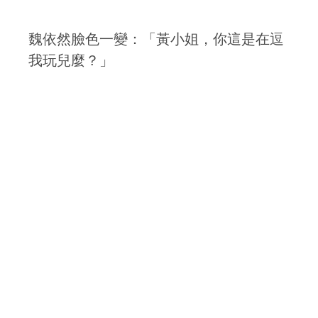
魏依然臉色一變：「黃小姐，你這是在逗
我玩兒麼？」