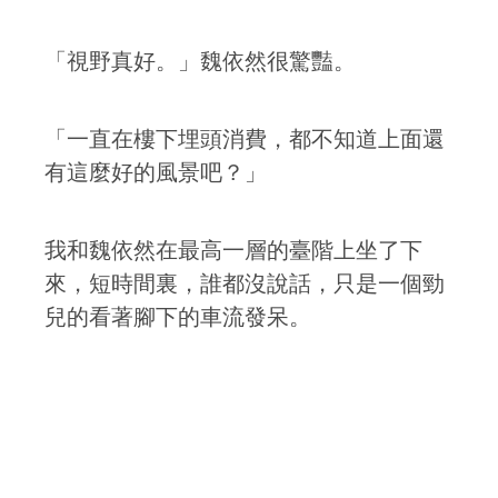
「視野真好。」魏依然很驚豔。
「一直在樓下埋頭消費，都不知道上面還
有這麼好的風景吧？」
我和魏依然在最高一層的臺階上坐了下
來，短時間裏，誰都沒說話，只是一個勁
兒的看著腳下的車流發呆。