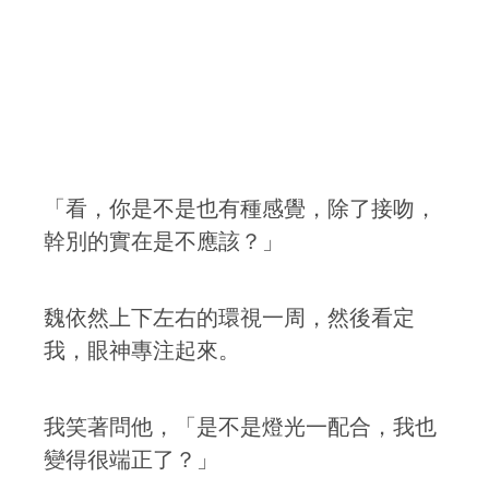
「看，你是不是也有種感覺，除了接吻，
幹別的實在是不應該？」
魏依然上下左右的環視一周，然後看定
我，眼神專注起來。
我笑著問他，「是不是燈光一配合，我也
變得很端正了？」