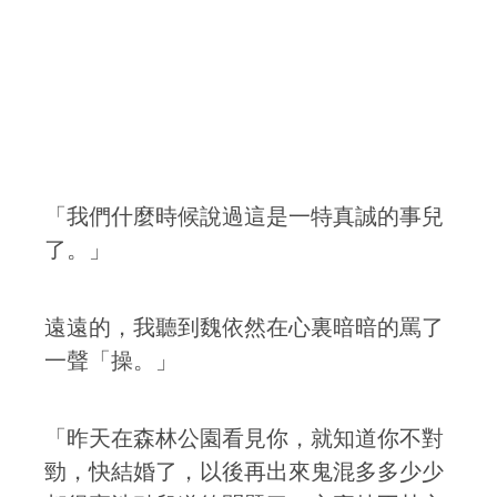
「我們什麼時候說過這是一特真誠的事兒
了。」
遠遠的，我聽到魏依然在心裏暗暗的罵了
一聲「操。」
「昨天在森林公園看見你，就知道你不對
勁，快結婚了，以後再出來鬼混多多少少