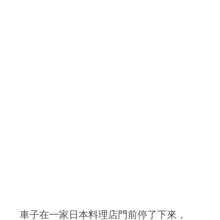
車子在一家日本料理店門前停了下來，