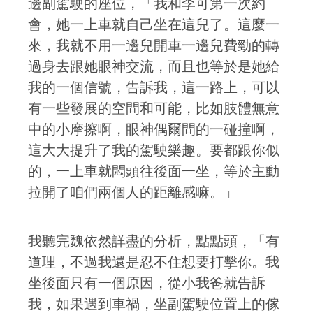
邊副駕駛的座位，「我和李可第一次約
會，她一上車就自己坐在這兒了。這麼一
來，我就不用一邊兒開車一邊兒費勁的轉
過身去跟她眼神交流，而且也等於是她給
我的一個信號，告訴我，這一路上，可以
有一些發展的空間和可能，比如肢體無意
中的小摩擦啊，眼神偶爾間的一碰撞啊，
這大大提升了我的駕駛樂趣。要都跟你似
的，一上車就悶頭往後面一坐，等於主動
拉開了咱們兩個人的距離感嘛。」
我聽完魏依然詳盡的分析，點點頭，「有
道理，不過我還是忍不住想要打擊你。我
坐後面只有一個原因，從小我爸就告訴
我，如果遇到車禍，坐副駕駛位置上的傢