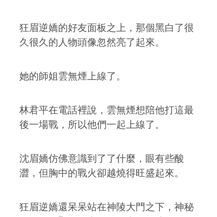
狂眉逆嬌的好友面板之上，那個黑白了很
久很久的人物頭像忽然亮了起來。
她的師姐雲無煙上線了。
林君平在電話裡說，雲無煙想陪他打這最
後一場戰，所以他們一起上線了。
沈眉嬌仿佛意識到了了什麼，眼有些酸
澀，但胸中的戰火卻越燒得旺盛起來。
狂眉逆嬌還呆呆站在神陵大門之下，神秘