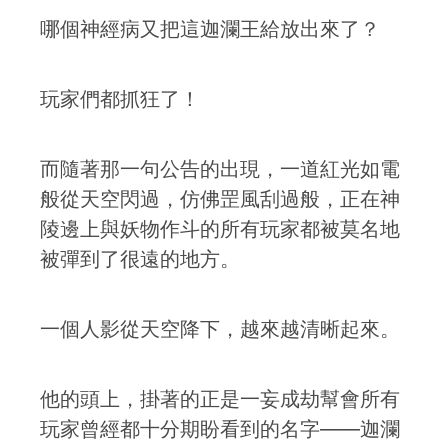
哪個神經病又把這迦瀾王給放出來了？
玩家們都抓狂了！
而隨著那一句公告的出現，一道紅光如電
般從天空閃過，仿佛罡風刮過般，正在神
陵邊上與妖物作斗的所有玩家都被莫名地
被彈到了很遠的地方。
一個人影從天空降下，越來越清晰起來。
他的頭上，掛著的正是一妄成劫幫會所有
玩家曾經都十分期盼看到的名字——迦瀾