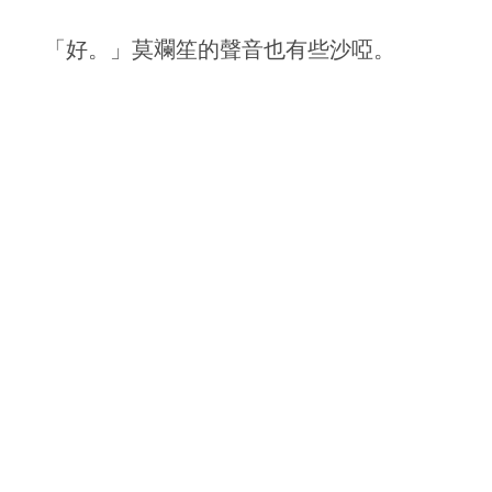
「好。」莫斕笙的聲音也有些沙啞。