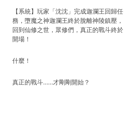
【系統】玩家「沈沈」完成迦瀾王回歸任
務，墮魔之神迦瀾王終於脫離神陵鎮壓，
回到仙修之世，眾修們，真正的戰斗終於
開場！
什麼！
真正的戰斗……才剛剛開始？