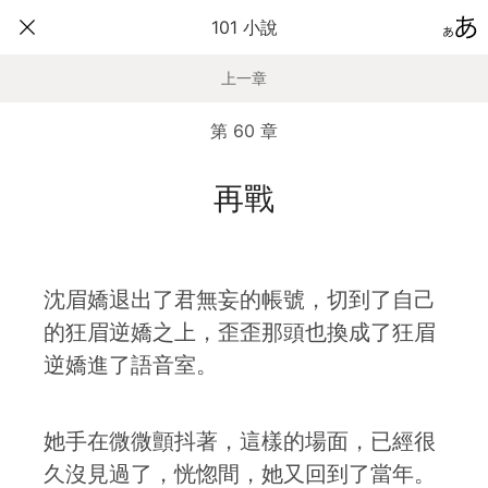
101 小說
上一章
第 60 章
再戰
沈眉嬌退出了君無妄的帳號，切到了自己
的狂眉逆嬌之上，歪歪那頭也換成了狂眉
逆嬌進了語音室。
她手在微微顫抖著，這樣的場面，已經很
久沒見過了，恍惚間，她又回到了當年。