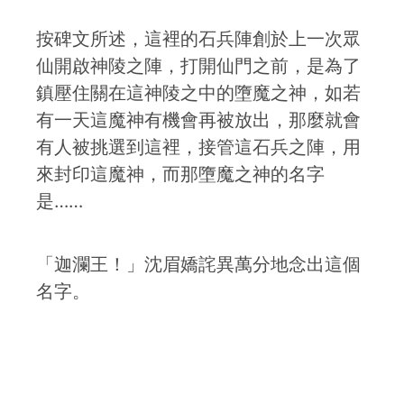
按碑文所述，這裡的石兵陣創於上一次眾
仙開啟神陵之陣，打開仙門之前，是為了
鎮壓住關在這神陵之中的墮魔之神，如若
有一天這魔神有機會再被放出，那麼就會
有人被挑選到這裡，接管這石兵之陣，用
來封印這魔神，而那墮魔之神的名字
是……
「迦瀾王！」沈眉嬌詫異萬分地念出這個
名字。