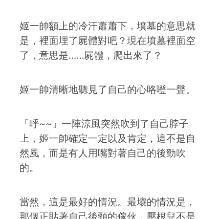
姬一帥額上的冷汗蕭蕭下，墳墓的意思就
是，裡面埋了屍體對吧？現在墳墓裡面空
了，意思是……屍體，爬出來了？
姬一帥清晰地聽見了自己的心咯噔一聲。
「呼~~」一陣涼風突然吹到了自己脖子
上，姬一帥確定一定以及肯定，這不是自
然風，而是有人用嘴對著自己的後勁吹
的。
當然，這是最好的情況。最壞的情況是，
那個正貼著自己後頸的傢伙，壓根兒不是