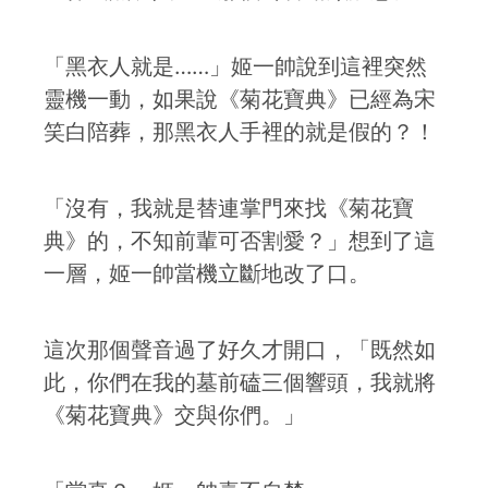
「黑衣人就是……」姬一帥說到這裡突然
靈機一動，如果說《菊花寶典》已經為宋
笑白陪葬，那黑衣人手裡的就是假的？！
「沒有，我就是替連掌門來找《菊花寶
典》的，不知前輩可否割愛？」想到了這
一層，姬一帥當機立斷地改了口。
這次那個聲音過了好久才開口，「既然如
此，你們在我的墓前磕三個響頭，我就將
《菊花寶典》交與你們。」