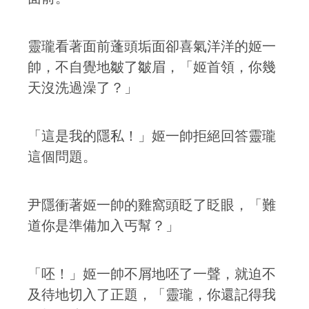
靈瓏看著面前蓬頭垢面卻喜氣洋洋的姬一
帥，不自覺地皺了皺眉，「姬首領，你幾
天沒洗過澡了？」
「這是我的隱私！」姬一帥拒絕回答靈瓏
這個問題。
尹隱衝著姬一帥的雞窩頭眨了眨眼，「難
道你是準備加入丐幫？」
「呸！」姬一帥不屑地呸了一聲，就迫不
及待地切入了正題，「靈瓏，你還記得我