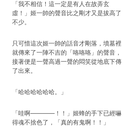
「我不相信！這一定是有人在故弄玄
虛！」姬一帥的聲音比之剛才又是拔高了
不少。
只可惜這次姬一帥的話音才剛落，墳墓裡
就傳來了一陣不吉的「咯咯咯」的聲音，
接著便是一聲高過一聲的悶笑從地底下傳
了出來。
「哈哈哈哈哈哈。」
「哇啊————！！」姬蜂的手下已經嚇
得魂不捨色了，「真的有鬼啊！！」