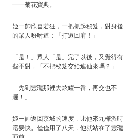
——菊花寶典。
姬一帥欣喜若狂，一把抓起秘笈，對身後
的眾人吩咐道：「打道回府！」
「是！」眾人「是」完了以後，又覺得有
些不對，「不把秘笈交給連仙來嗎？」
「先到靈瓏那裡去炫耀一番，再交也不
遲！」
姬一帥返回京城的速度，比他來九樺派時
還要快。僅僅用了八天，他就站在了靈瓏
面前。