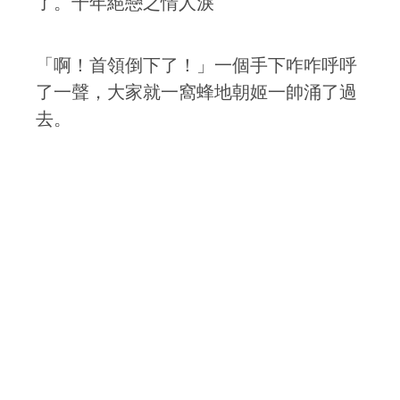
了。千年絕戀之情人淚
「啊！首領倒下了！」一個手下咋咋呼呼
了一聲，大家就一窩蜂地朝姬一帥涌了過
去。