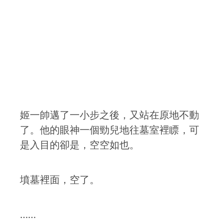
姬一帥邁了一小步之後，又站在原地不動
了。他的眼神一個勁兒地往墓室裡瞟，可
是入目的卻是，空空如也。
墳墓裡面，空了。
……