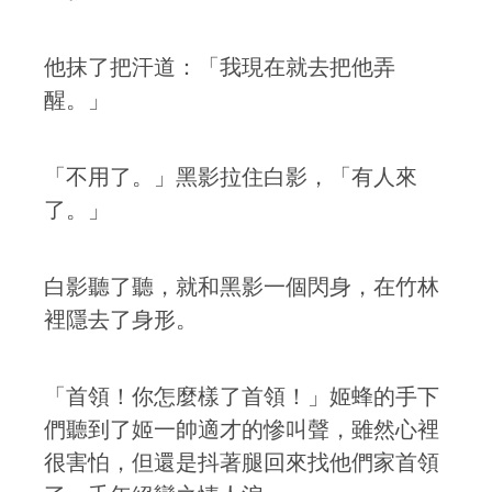
他抹了把汗道：「我現在就去把他弄
醒。」
「不用了。」黑影拉住白影，「有人來
了。」
白影聽了聽，就和黑影一個閃身，在竹林
裡隱去了身形。
「首領！你怎麼樣了首領！」姬蜂的手下
們聽到了姬一帥適才的慘叫聲，雖然心裡
很害怕，但還是抖著腿回來找他們家首領