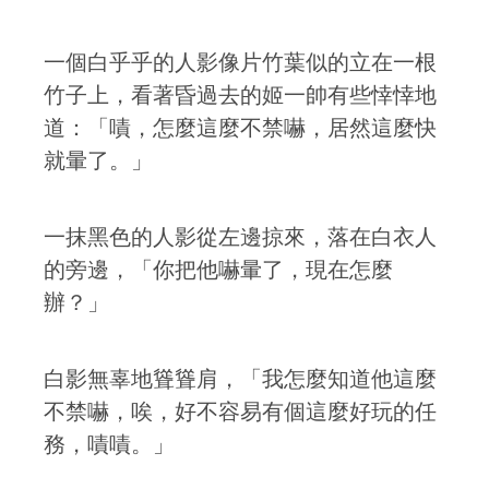
一個白乎乎的人影像片竹葉似的立在一根
竹子上，看著昏過去的姬一帥有些悻悻地
道：「嘖，怎麼這麼不禁嚇，居然這麼快
就暈了。」
一抹黑色的人影從左邊掠來，落在白衣人
的旁邊，「你把他嚇暈了，現在怎麼
辦？」
白影無辜地聳聳肩，「我怎麼知道他這麼
不禁嚇，唉，好不容易有個這麼好玩的任
務，嘖嘖。」