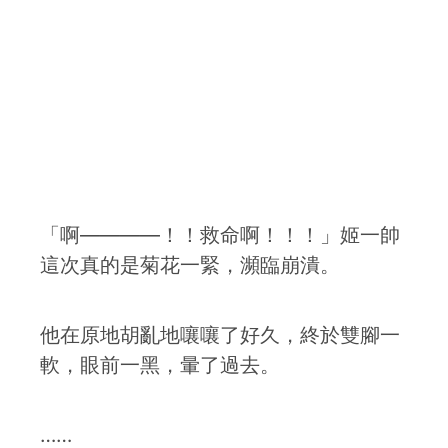
「啊————！！救命啊！！！」姬一帥
這次真的是菊花一緊，瀕臨崩潰。
他在原地胡亂地嚷嚷了好久，終於雙腳一
軟，眼前一黑，暈了過去。
……