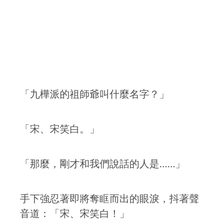
「九樺派的祖師爺叫什麼名字？」
「宋、宋笑白。」
「那麼，剛才和我們說話的人是……」
手下強忍著即將奪眶而出的眼淚，抖著聲
音道：「宋、宋笑白！」