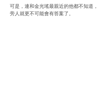
可是，連和金光瑤最親近的他都不知道，
旁人就更不可能會有答案了。