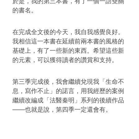
於是，我的第三本書，有了一個一語雙關
的書名。
在完成全文後的今天，我自我感覺良好。
我相信這一本書在延續前兩本書的風格的
基礎上，有了一些新的東西。希望這些新
的元素，可以獲得讀者的讚賞和支持。
第三季完成後，我會繼續兌現我「生命不
息，寫作不止」的諾言，用我經歷的案例
繼續改編成「法醫秦明」系列的後續作品
——也就是說，第四季一定還會有。