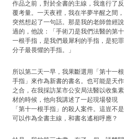
作品之前，對於全書的主線，我進行了反
覆考量。一天夜裡，我在半夢半醒之間，
突然想起了一句話。那是我的老師曾經說
過的，他說：「手術刀是我們法醫的第十
一根手指，是我們最犀利的手指，是犯罪
分子最畏懼的手指。」
所以第二天一早，我果斷選用「第十一根
手指」來作為新書的書名。也可能是天作
之合，在我採訪某市公安局法醫以收集素
材的時候，他向我講述了一起現場發現
「第十一根手指」的殺人案件。這豈不是
可以作為全書主線，和書名遙相呼應？