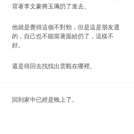
背著李文豪將玉珮扔了進去。
他就是覺得這個不對勁，但是這是朋友選
的，自己也不能當著面給扔了，這樣不
好。
還是得回去找找出雲觀在哪裡。
回到家中已經是晚上了。