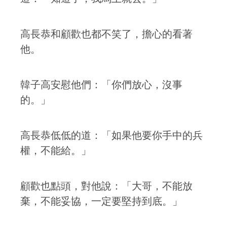
高長恭和顧歡也都不笑了，擔心的看著
他。
韓子高安慰他們：「你們放心，沒事
的。」
高長恭低低的道：「如果他要你手中的兵
權，不能給。」
顧歡也點頭，對他說：「大哥，不能放
棄，不能妥協，一定要堅持到底。」