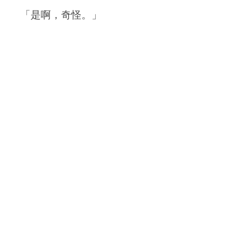
「是啊，奇怪。」