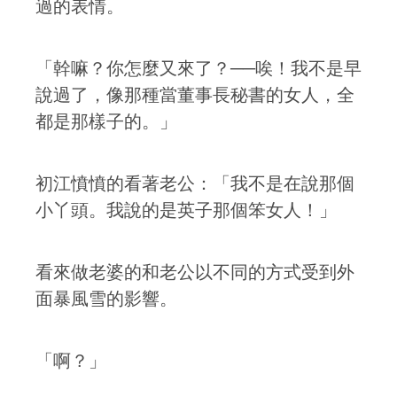
過的表情。
「幹嘛？你怎麼又來了？──唉！我不是早
說過了，像那種當董事長秘書的女人，全
都是那樣子的。」
初江憤憤的看著老公：「我不是在說那個
小丫頭。我說的是英子那個笨女人！」
看來做老婆的和老公以不同的方式受到外
面暴風雪的影響。
「啊？」