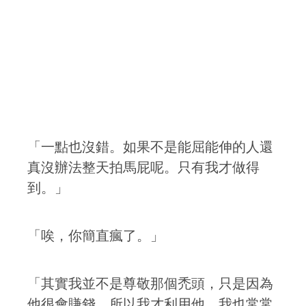
「一點也沒錯。如果不是能屈能伸的人還
真沒辦法整天拍馬屁呢。只有我才做得
到。」
「唉，你簡直瘋了。」
「其實我並不是尊敬那個禿頭，只是因為
他很會賺錢，所以我才利用他。我也常常