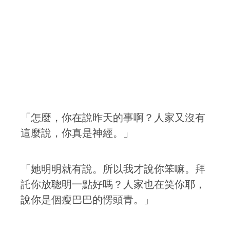
「怎麼，你在說昨天的事啊？人家又沒有
這麼說，你真是神經。」
「她明明就有說。所以我才說你笨嘛。拜
託你放聰明一點好嗎？人家也在笑你耶，
說你是個瘦巴巴的愣頭青。」