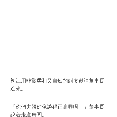
初江用非常柔和又自然的態度邀請董事長
進來。
「你們夫婦好像談得正高興啊。」董事長
說著走進房間。