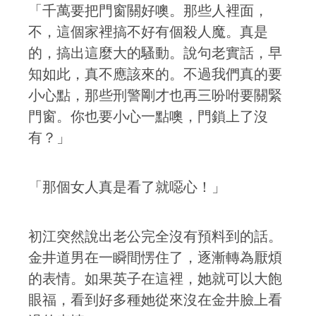
「千萬要把門窗關好噢。那些人裡面，
不，這個家裡搞不好有個殺人魔。真是
的，搞出這麼大的騷動。說句老實話，早
知如此，真不應該來的。不過我們真的要
小心點，那些刑警剛才也再三吩咐要關緊
門窗。你也要小心一點噢，門鎖上了沒
有？」
「那個女人真是看了就噁心！」
初江突然說出老公完全沒有預料到的話。
金井道男在一瞬間愣住了，逐漸轉為厭煩
的表情。如果英子在這裡，她就可以大飽
眼福，看到好多種她從來沒在金井臉上看