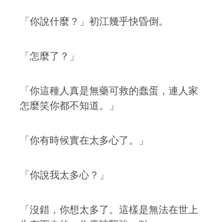
「你說什麼？」初江幾乎快昏倒。
「怎麼了？」
「你這種人真是無藥可救的蠢蛋，連人家
怎麼笑你都不知道。」
「你有時候實在太多心了。」
「你說我太多心？」
「沒錯，你想太多了。這樣是無法在世上