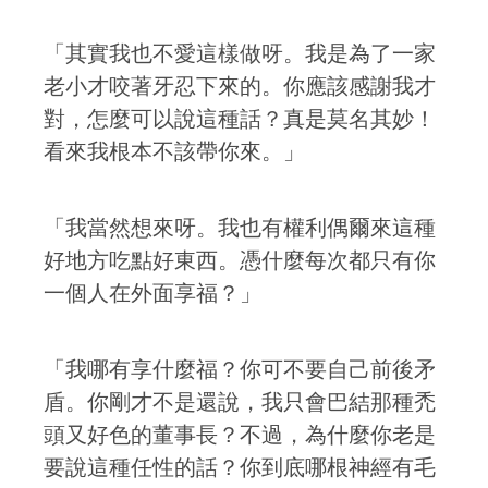
「其實我也不愛這樣做呀。我是為了一家
老小才咬著牙忍下來的。你應該感謝我才
對，怎麼可以說這種話？真是莫名其妙！
看來我根本不該帶你來。」
「我當然想來呀。我也有權利偶爾來這種
好地方吃點好東西。憑什麼每次都只有你
一個人在外面享福？」
「我哪有享什麼福？你可不要自己前後矛
盾。你剛才不是還說，我只會巴結那種禿
頭又好色的董事長？不過，為什麼你老是
要說這種任性的話？你到底哪根神經有毛