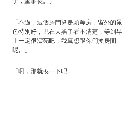
子，董事長。」
「不過，這個房間算是頭等房，窗外的景
色特別好，現在天黑了看不清楚，等到早
上一定很漂亮吧，我真想跟你們換房間
呢。」
「啊，那就換一下吧。」