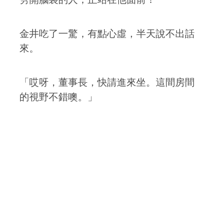
金井吃了一驚，有點心虛，半天說不出話
來。
「哎呀，董事長，快請進來坐。這間房間
的視野不錯噢。」