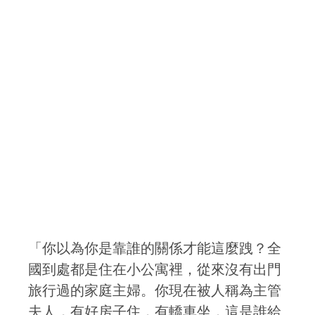
「你以為你是靠誰的關係才能這麼跩？全
國到處都是住在小公寓裡，從來沒有出門
旅行過的家庭主婦。你現在被人稱為主管
夫人，有好房子住，有轎車坐，這是誰給