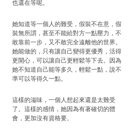
也還在等呢。
她知道等一個人的難受，假裝不在意，假
裝無所謂，甚至不能給對方一點壓力，不
敢靠前一步，又不敢完全遠離他的世界。
她能做的，只有讓自己變得更優秀，活得
更開心，可以讓自己更輕鬆等下去。因為
她不知道自己能等多久，輕鬆一點，說不
準可以等得久一點。
這樣的滋味，一個人想起來還是太難受
了。這樣的感情，她因為有著確切的體
會，更加沒有資格要。