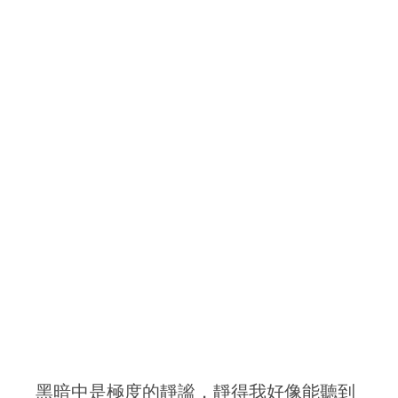
黑暗中是極度的靜謐，靜得我好像能聽到