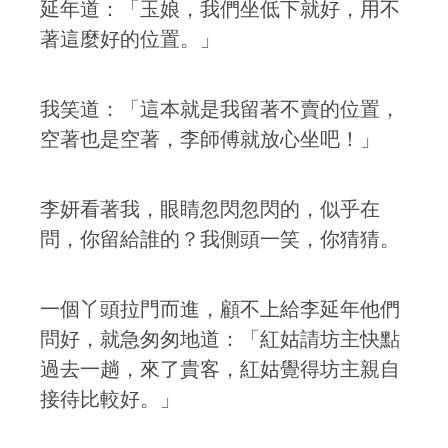
延年道：「玉娘，我們坐低下就好，用不
著這麼好的位置。」
我笑道：「這本就是我留著不賣的位置，
空著也是空著，李師傅就放心坐吧！」
李妍看著我，眼睛忽閃忽閃的，似乎在
問，你留給誰的？我側頭一笑，你猜猜。
一個丫頭拉門而進，顧不上給李延年他們
問好，就急匆匆地道：「紅姑請坊主快點
過去一趟，來了貴客，紅姑覺得坊主親自
接待比較好。」