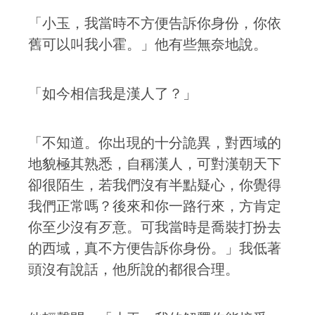
「小玉，我當時不方便告訴你身份，你依
舊可以叫我小霍。」他有些無奈地說。
「如今相信我是漢人了？」
「不知道。你出現的十分詭異，對西域的
地貌極其熟悉，自稱漢人，可對漢朝天下
卻很陌生，若我們沒有半點疑心，你覺得
我們正常嗎？後來和你一路行來，方肯定
你至少沒有歹意。可我當時是喬裝打扮去
的西域，真不方便告訴你身份。」我低著
頭沒有說話，他所說的都很合理。