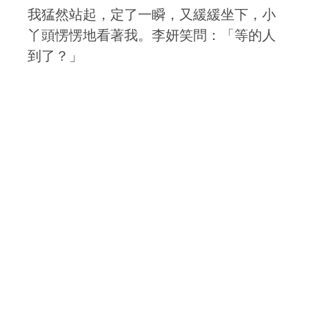
我猛然站起，定了一瞬，又緩緩坐下，小
丫頭愣愣地看著我。李妍笑問：「等的人
到了？」