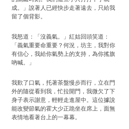
成。」說著人已經快步走著遠去，只給我
留了個背影。
我怒道：「沒義氣。」紅姑回頭笑道：
「義氣重要命重要？何況，坊主，我對你
有信心，我給你氣勢上的支持，為你搖旗
吶喊。」
我歎了口氣，托著茶盤慢步而行，立在門
外的隨從看到我，忙拉開門，我微欠了下
身子表示謝意，輕輕走進屋中。這位據說
能改變節氣的霍大少正跪坐在席上，面無
表情地看著台上的一幕幕。