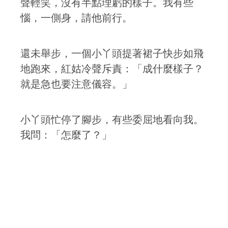
聲輕笑，沒有半點理虧的樣子。我有些
惱，一側身，請他前行。
還未舉步，一個小丫頭提著裙子快步如飛
地跑來，紅姑冷聲斥責：「成什麼樣子？
就是急也要注意儀容。」
小丫頭忙停了腳步，有些委屈地看向我。
我問：「怎麼了？」