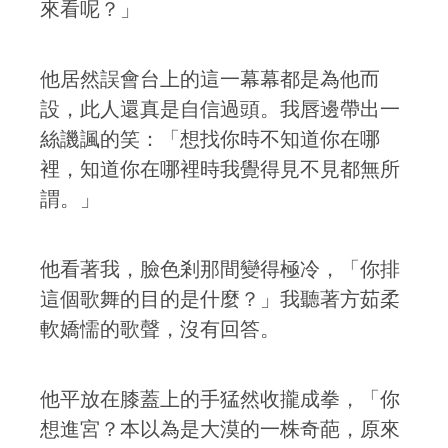
來看呢？」
他居然誤會台上的這一幕幕都是為他而
設，此人還真是自信過頭。我唇邊帶出一
絲譏諷的笑：「想找你時不知道你在哪
裡，知道你在哪裡時我覺得見不見都無所
謂。」
他看著我，臉色剎那間變得極冷，「你排
這個歌舞的目的是什麼？」我聽著方茹柔
軟嬌懦的歌聲，沒有回答。
他平放在膝蓋上的手猛然收攏成拳，「你
想進宮？本以為是大漠的一株奇葩，原來