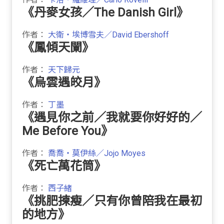
《丹麥女孩／The Danish Girl》
作者：
大衛‧埃博雪夫／David Ebershoff
《鳳傾天闌》
作者：
天下歸元
《烏雲遇皎月》
作者：
丁墨
《遇見你之前／我就要你好好的／
Me Before You》
作者：
喬喬‧莫伊絲／Jojo Moyes
《死亡萬花筒》
作者：
西子緒
《挑肥揀瘦／只有你曾陪我在最初
的地方》