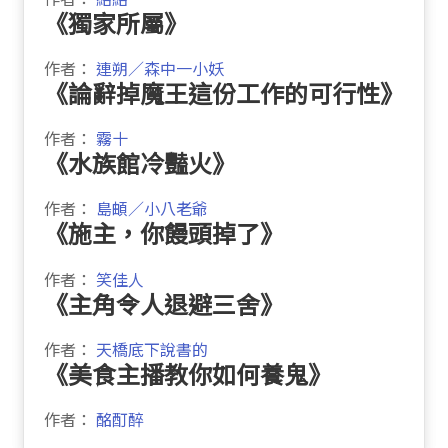
《獨家所屬》
作者：
連朔／森中一小妖
《論辭掉魔王這份工作的可行性》
作者：
霧十
《水族館冷豔火》
作者：
島頔／小八老爺
《施主，你饅頭掉了》
作者：
笑佳人
《主角令人退避三舍》
作者：
天橋底下說書的
《美食主播教你如何養鬼》
作者：
酩酊醉