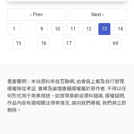
‹ Prev
Next ›
1
…
9
10
11
12
13
14
15
16
17
…
69
重要聲明：本站資料來自互聯網, 由會員上載及自行管理.
版權無從考証. 書庫及論壇書籍版權屬於原作者. 不得以任
何形式用于商業用途。如發現章節或資料錯誤, 版權疑問,
作品內容有違相關法律等情況, 請向我們舉報, 我們將立即
刪除。