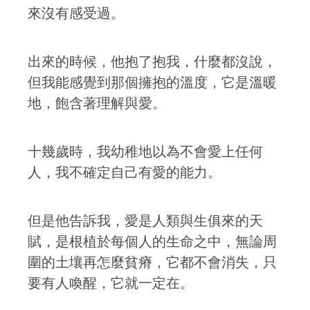
來沒有感受過。
出來的時候，他抱了抱我，什麼都沒說，
但我能感覺到那個擁抱的溫度，它是溫暖
地，飽含著理解與愛。
十幾歲時，我幼稚地以為不會愛上任何
人，我不確定自己有愛的能力。
但是他告訴我，愛是人類與生俱來的天
賦，是根植於每個人的生命之中，無論周
圍的土壤再怎麼貧瘠，它都不會消失，只
要有人喚醒，它就一定在。