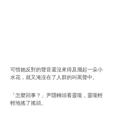
可惜她反對的聲音還沒來得及濺起一朵小
水花，就又淹沒在了人群的叫罵聲中。
「怎麼回事？」尹隱轉頭看靈瓏，靈瓏輕
輕地搖了搖頭。