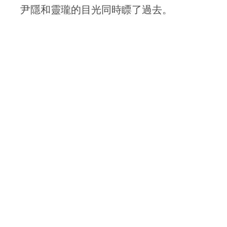
尹隱和靈瓏的目光同時瞟了過去。