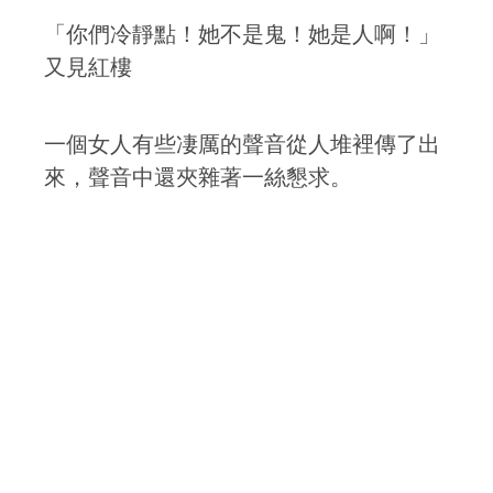
「你們冷靜點！她不是鬼！她是人啊！」
又見紅樓
一個女人有些凄厲的聲音從人堆裡傳了出
來，聲音中還夾雜著一絲懇求。