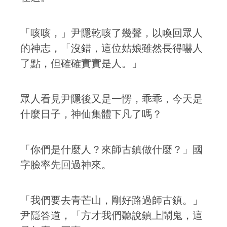
「咳咳，」尹隱乾咳了幾聲，以喚回眾人
的神志，「沒錯，這位姑娘雖然長得嚇人
了點，但確確實實是人。」
眾人看見尹隱後又是一愣，乖乖，今天是
什麼日子，神仙集體下凡了嗎？
「你們是什麼人？來師古鎮做什麼？」國
字臉率先回過神來。
「我們要去青芒山，剛好路過師古鎮。」
尹隱答道，「方才我們聽說鎮上鬧鬼，這