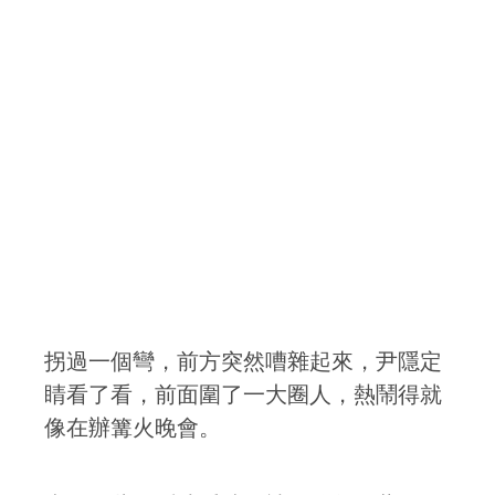
拐過一個彎，前方突然嘈雜起來，尹隱定
睛看了看，前面圍了一大圈人，熱鬧得就
像在辦篝火晚會。