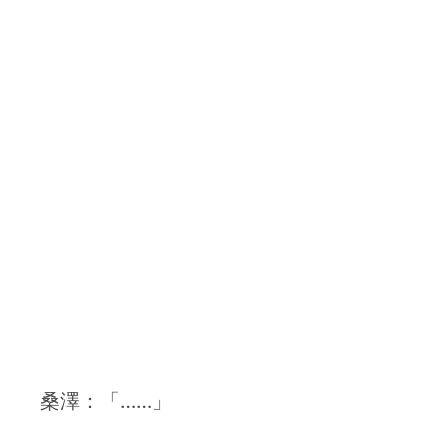
桑澤：「……」