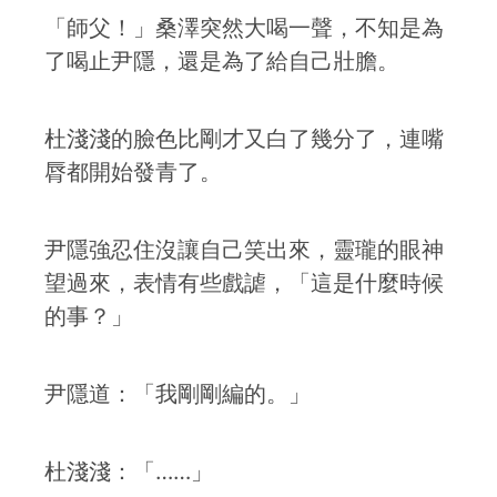
「師父！」桑澤突然大喝一聲，不知是為
了喝止尹隱，還是為了給自己壯膽。
杜淺淺的臉色比剛才又白了幾分了，連嘴
脣都開始發青了。
尹隱強忍住沒讓自己笑出來，靈瓏的眼神
望過來，表情有些戲謔，「這是什麼時候
的事？」
尹隱道：「我剛剛編的。」
杜淺淺：「……」