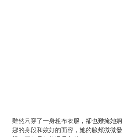
雖然只穿了一身粗布衣服，卻也難掩她婀
娜的身段和姣好的面容，她的臉頰微微發