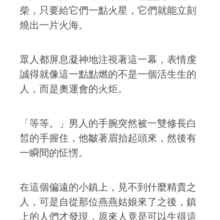
柴，只要給它們一點火星，它們就能立刻
燒出一片火海。
眾人都屏息凝神地注視著這一幕，表情虔
誠得就像這一點點燃的不是一個活生生的
人，而是奧運會的火炬。
「等等。」男人的手腕突然被一雙修長白
皙的手握住，他皺著眉抬起頭來，然後有
一瞬間的怔愣。
在這個偏遠的小鎮上，見不到什麼精貴之
人，可是自從那位燕燕姑娘來了之後，鎮
上的人們才發現，原來人竟是可以生得這