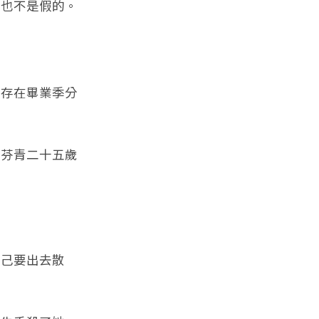
也不是假的。
存在畢業季分
芬青二十五歲
己要出去散