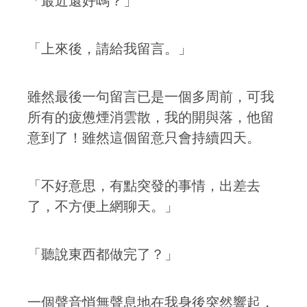
「最近還好嗎？」
「上來後，請給我留言。」
雖然最後一句留言已是一個多周前，可我
所有的疲憊煙消雲散，我的開與落，他留
意到了！雖然這個留意只會持續四天。
「不好意思，有點突發的事情，出差去
了，不方便上網聊天。」
「聽說東西都做完了？」
一個聲音悄無聲息地在我身後突然響起，