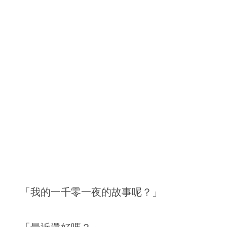
「我的一千零一夜的故事呢？」