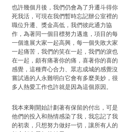
也許幾個月後，我們仍會為了升遷斗得你
死我活，可現在我們暫時忘記辦公室裡的
職位升遷、獎金高低，我們彼此通力協
作，為著同一個目標努力邁進，項目的每
一個進展大家一起高興，每一個失敗大家
一起痛苦，我們的笑在一起，我們的淚也
在一起，頗有痛著你的痛，喜著你的喜的
感覺，這種齊心合力、眾志成城的感覺沒
嘗試過的人永難明白它會有多麼美妙，很
多人熱愛工作也許就是因為這個原因。
我本來剛開始計劃著有保留的付出，可是
他們的投入和熱情感染了我，我忘記了我
的初衷，只想努力做好一切，讓所有人的