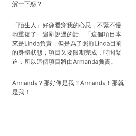
解一下惑？
「陌生人」好像看穿我的心思，不緊不慢
地重復了一遍剛說過的話，「這個項目本
來是Linda負責，但是為了照顧Linda目前
的身體狀態，項目又要限期完成，時間緊
迫，所以這個項目將由Armanda負責。」
Armanda？那好像是我？Armanda！那就
是我！