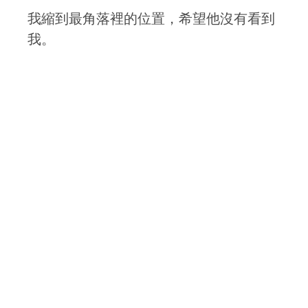
我縮到最角落裡的位置，希望他沒有看到
我。