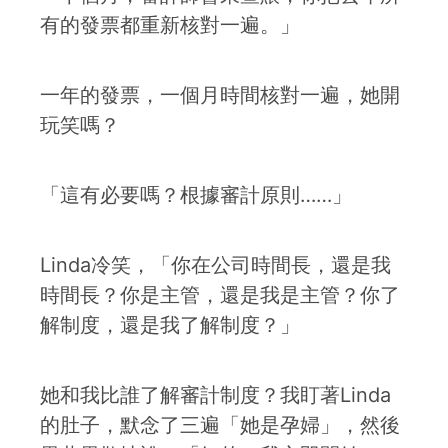
有的發票都重新核對一遍。」
一年的發票，一個月時間核對一遍，她開
玩笑嗎？
「這有必要嗎？根據審計原則……」
Linda冷笑，「你在公司時間長，還是我
時間長？你是主管，還是我是主管？你了
解制度，還是我了解制度？」
她和我比誰了解審計制度？我盯著Linda
的肚子，默念了三遍「她是孕婦」，然後