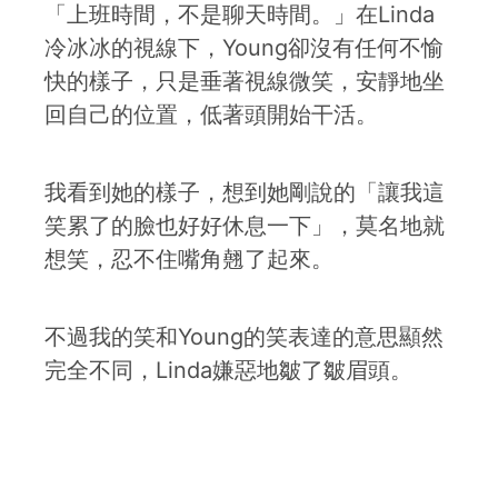
「上班時間，不是聊天時間。」在Linda
冷冰冰的視線下，Young卻沒有任何不愉
快的樣子，只是垂著視線微笑，安靜地坐
回自己的位置，低著頭開始干活。
我看到她的樣子，想到她剛說的「讓我這
笑累了的臉也好好休息一下」，莫名地就
想笑，忍不住嘴角翹了起來。
不過我的笑和Young的笑表達的意思顯然
完全不同，Linda嫌惡地皺了皺眉頭。