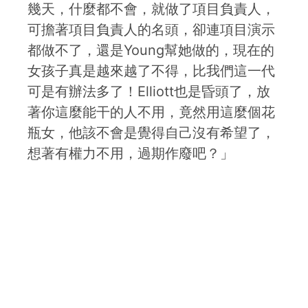
幾天，什麼都不會，就做了項目負責人，
可擔著項目負責人的名頭，卻連項目演示
都做不了，還是Young幫她做的，現在的
女孩子真是越來越了不得，比我們這一代
可是有辦法多了！Elliott也是昏頭了，放
著你這麼能干的人不用，竟然用這麼個花
瓶女，他該不會是覺得自己沒有希望了，
想著有權力不用，過期作廢吧？」