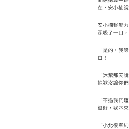
開始還算平穩
在，安小楠說
安小楠聲嘶力
深吸了一口，
「是的，我殺
白！
「沐紫那天說
抱歉沒讓你們
「不過我們這
很好，我本來
「小北很單純