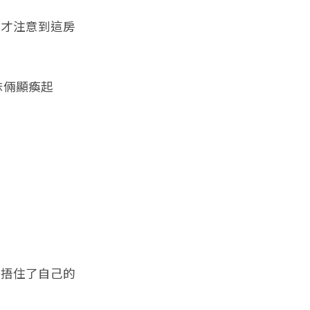
這才注意到這房
妹倆顯瘓起
石捂住了自己的