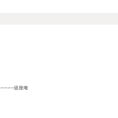
————這是唯