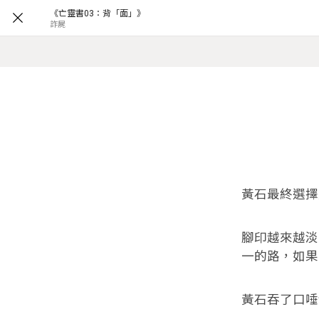
《亡靈書03：背「面」》
詐屍
黃石最終選擇
腳印越來越淡
一的路，如果
黃石吞了口唾