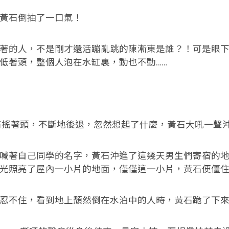
黃石倒抽了一口氣！
著的人，不是剛才還活蹦亂跳的陳漸東是誰？！可是眼
低著頭，整個人泡在水缸裏，動也不動……
石搖著頭，不斷地後退，忽然想起了什麼，黃石大吼一聲
喊著自己同學的名字，黃石沖進了這幾天男生們寄宿的
光照亮了屋內一小片的地面，僅僅這一小片，黃石便僵
忍不住，看到地上頹然倒在水泊中的人時，黃石跪了下