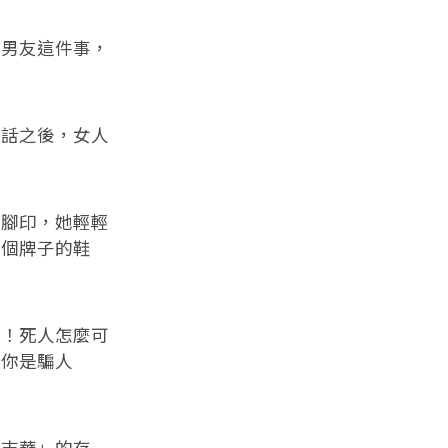
的男友這件事，
的話之後，女人
的腳印，她輕輕
這個牌子的鞋
？！死人怎麼可
說你是騙人