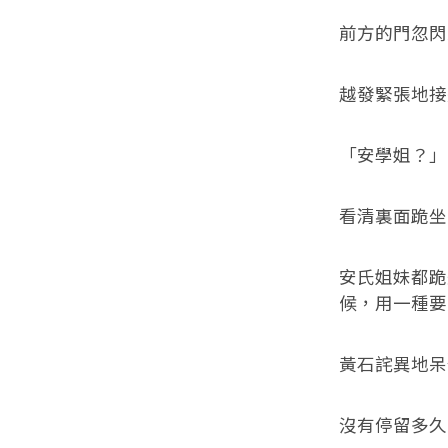
前方的門忽閃
越發緊張地接
「安學姐？」
看清裏面跪坐
安氏姐妹都跪
候，用一種要
黃石詫異地呆
沒有停留多久