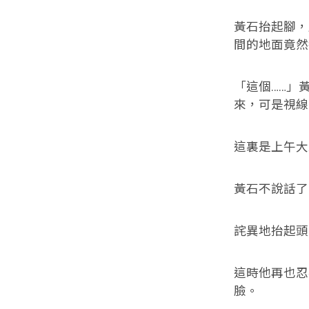
黃石抬起腳，
間的地面竟然
「這個……」
來，可是視線
這裏是上午大
黃石不說話了
詫異地抬起頭
這時他再也忍
臉。