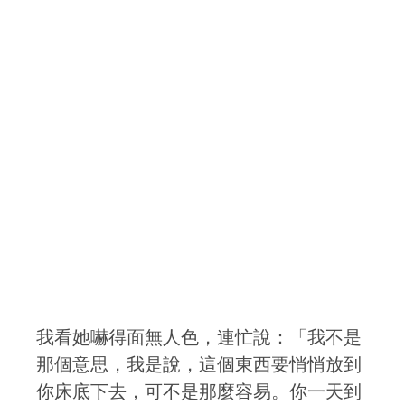
我看她嚇得面無人色，連忙說：「我不是
那個意思，我是說，這個東西要悄悄放到
你床底下去，可不是那麼容易。你一天到