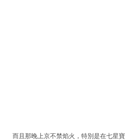
而且那晚上京不禁焰火，特別是在七星寶