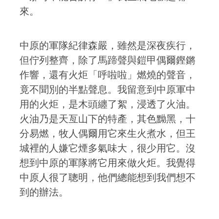
來。
中原的軍隊紀律森嚴，雖然是深夜疾行，
但佇列整齊，除了馬蹄聲與鎧甲偶爾鏗鏘
作響，還有火炬「呼啦啦」燃燒的聲音，
竟不聞別的半點聲息。我留意到中原軍中
用的火炬，是木頭纏了絮，浸透了火油。
火油乃是天亙山下的特產，其色黝黑，十
分易燃，牧人偶爾用它來生火煮水，但王
城裡的人嫌它煙多氣味大，很少用它。沒
想到中原的軍隊將它用來做火炬。我覺得
中原人很了聰明，他們總能想到我們想不
到的辦法。