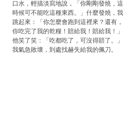
口水，輕描淡寫地說，「你剛剛發燒，這
時候可不能吃這種東西。」什麼發燒，我
跳起來：「你怎麼會跑到這裡來？還有，
你吃完了我的乾糧！賠給我！賠給我！」
他笑了笑：「吃都吃了，可沒得賠了。」
我氣急敗壞，到處找赫失給我的佩刀。