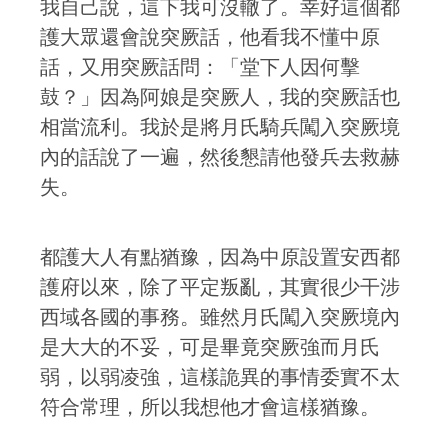
我自己說，這下我可沒轍了。幸好這個都
護大眾還會說突厥話，他看我不懂中原
話，又用突厥話問：「堂下人因何擊
鼓？」因為阿娘是突厥人，我的突厥話也
相當流利。我於是將月氏騎兵闖入突厥境
內的話說了一遍，然後懇請他發兵去救赫
失。
都護大人有點猶豫，因為中原設置安西都
護府以來，除了平定叛亂，其實很少干涉
西域各國的事務。雖然月氏闖入突厥境內
是大大的不妥，可是畢竟突厥強而月氏
弱，以弱凌強，這樣詭異的事情委實不太
符合常理，所以我想他才會這樣猶豫。