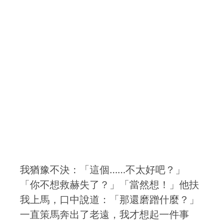
我猶豫不決：「這個……不太好吧？」
「你不想救赫失了？」「當然想！」他扶
我上馬，口中說道：「那還磨蹭什麼？」
一直策馬奔出了老遠，我才想起一件事