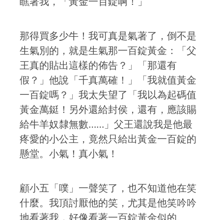
瞧著我，「黃金一百錠啊！」
那得買多少牛！我可真是氣著了，倒不是
生氣別的，就是生氣那一百錠黃金：「父
王真的貼出這樣的佈告？」「那還有
假？」他說「千真萬確！」「我就值黃金
一百錠嗎？」我太失望了「我以為起碼值
黃金萬鋌！另外還給封侯，還有，應該賜
給牛羊奴隸無數……」父王還說我是他最
疼愛的小公主，竟然只給出黃金一百錠的
懸堂。小氣！真小氣！
顧小五「噗」一聲笑了，也不知道他在笑
什麼。我頂討厭他的笑，尤其是他笑吟吟
地看著我，好像看著一百錠黃金似的。