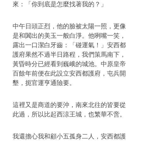
來：「你到底是怎麼找著我的？」
中午日頭正烈，他的臉被太陽一照，更像
是和闐出的美玉一般白淨。他咧嘴一笑，
露出一口潔白牙齒：「碰運氣！」安西都
護府果然不過半日路程，我們策馬南下，
黃昏時分已經看到巍峨的城池。中原皇帝
百餘年前便在此設立安西都護府，屯兵開
墾，扼官運亨通險要。
這裡又是商道的要沖，南來北往的皆要從
此過，所以比起西涼王城，也繁華不啻。
我還擔心我和顧小五孤身二人，安西都護