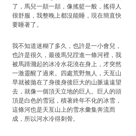
了，馬兒一顛一顛，像搖籃一般，搖得人
很舒服，我整晚上都沒能睡，現在簡直快
要睡著了。
我不知道迷糊了多久，也許是一小會兒，
也許是很久，最後馬兒蹚進一條河裡，我
被馬蹄濺起的冰冷水花澆在身上，才突然
一激靈醒了過來。四處荒野無人，天亙山
早就被拋在了身後身後巨大的山脈遠遠望
去，就像一個頂天立地的巨人。巨人的頭
頂是白色的雪冠，積著終年不化的冰雪，
這條河也是天亙山上的雪水彙集奔流而
成，所以河水冷得刺骨。