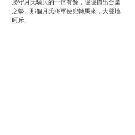
勝守月氏騎兵的一倍有餘，隱隱擺出合圍
之勢。那個月氏將軍便兜轉馬來，大聲地
呵斥。