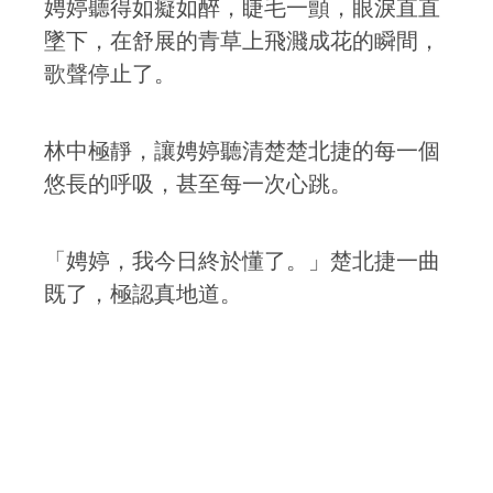
娉婷聽得如癡如醉，睫毛一顫，眼淚直直
墜下，在舒展的青草上飛濺成花的瞬間，
歌聲停止了。
林中極靜，讓娉婷聽清楚楚北捷的每一個
悠長的呼吸，甚至每一次心跳。
「娉婷，我今日終於懂了。」楚北捷一曲
既了，極認真地道。