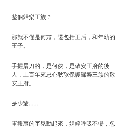
整個歸樂王族？
那就不僅是何肅，還包括王后，和年幼的
王子。
手握屠刀的，是何俠，是敬安王府的後
人，上百年來忠心耿耿保護歸樂王族的敬
安王府。
是少爺……
軍報裏的字晃動起來，娉婷呼吸不暢，忽