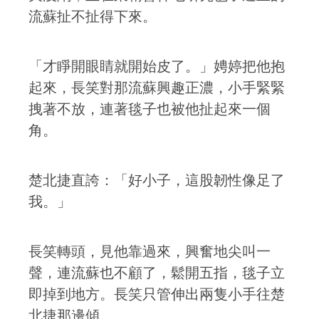
流蘇扯不扯得下來。
「才睜開眼睛就開始皮了。」娉婷把他抱
起來，長笑對那流蘇興趣正濃，小手緊緊
拽著不放，連著毯子也被他扯起來一個
角。
楚北捷直誇：「好小子，這股韌性像足了
我。」
長笑轉頭，見他靠過來，興奮地尖叫一
聲，連流蘇也不顧了，鬆開五指，毯子立
即掉到地方。長笑只管伸出兩隻小手往楚
北捷那邊傾。