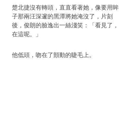
楚北捷沒有轉頭，直直看著她，像要用眸
子那兩汪深邃的黑潭將她淹沒了，片刻
後，俊朗的臉逸出一絲淺笑：「看見了，
在這呢。」
他低頭，吻在了顫動的睫毛上。