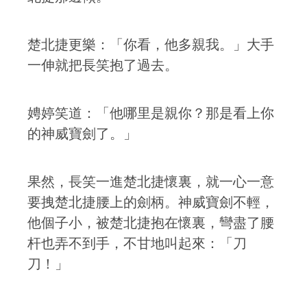
楚北捷更樂：「你看，他多親我。」大手
一伸就把長笑抱了過去。
娉婷笑道：「他哪里是親你？那是看上你
的神威寶劍了。」
果然，長笑一進楚北捷懷裏，就一心一意
要拽楚北捷腰上的劍柄。神威寶劍不輕，
他個子小，被楚北捷抱在懷裏，彎盡了腰
杆也弄不到手，不甘地叫起來：「刀
刀！」