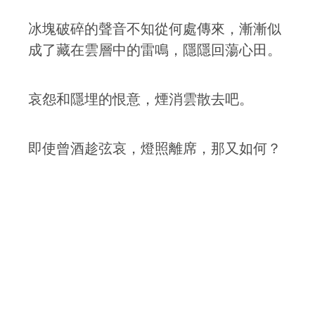
冰塊破碎的聲音不知從何處傳來，漸漸似
成了藏在雲層中的雷鳴，隱隱回蕩心田。
哀怨和隱埋的恨意，煙消雲散去吧。
即使曾酒趁弦哀，燈照離席，那又如何？