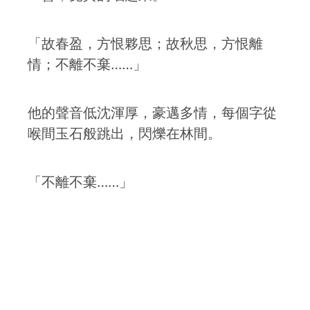
「故春盈，方恨夥思；故秋思，方恨離
情；不離不棄……」
他的聲音低沈渾厚，豪邁多情，每個字從
喉間玉石般跳出，閃爍在林間。
「不離不棄……」