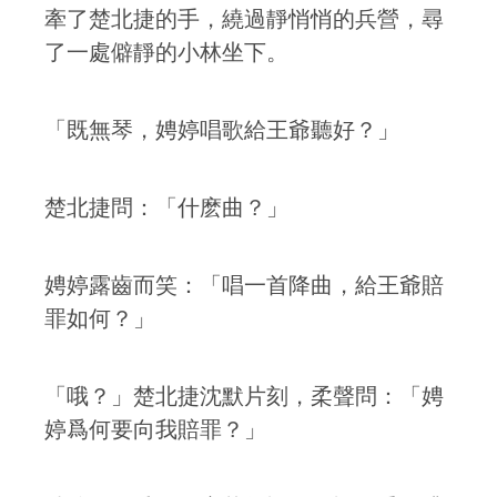
牽了楚北捷的手，繞過靜悄悄的兵營，尋
了一處僻靜的小林坐下。
「既無琴，娉婷唱歌給王爺聽好？」
楚北捷問：「什麽曲？」
娉婷露齒而笑：「唱一首降曲，給王爺賠
罪如何？」
「哦？」楚北捷沈默片刻，柔聲問：「娉
婷爲何要向我賠罪？」