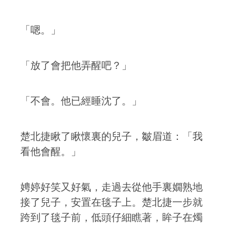
「嗯。」
「放了會把他弄醒吧？」
「不會。他已經睡沈了。」
楚北捷瞅了瞅懷裏的兒子，皺眉道：「我
看他會醒。」
娉婷好笑又好氣，走過去從他手裏嫺熟地
接了兒子，安置在毯子上。楚北捷一步就
跨到了毯子前，低頭仔細瞧著，眸子在燭