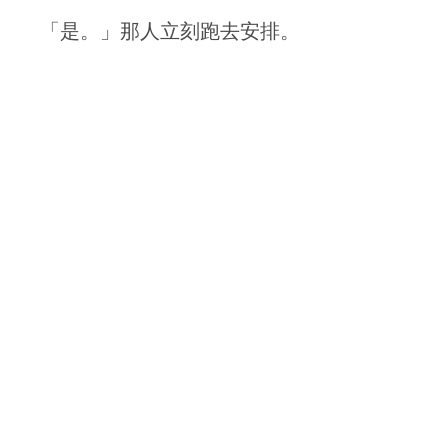
「是。」那人立刻跑去安排。