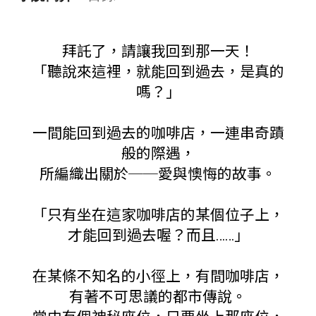
拜託了，請讓我回到那一天！
「聽說來這裡，就能回到過去，是真的
嗎？」
一間能回到過去的咖啡店，一連串奇蹟
般的際遇，
所編織出關於──愛與懊悔的故事。
「只有坐在這家咖啡店的某個位子上，
才能回到過去喔？而且……」
在某條不知名的小徑上，有間咖啡店，
有著不可思議的都市傳說。