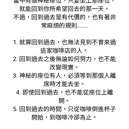
當中有個神秘座位，只要坐上那座位，
就能回到你所希望回去的那一天。
不過，回到過去是有代價的，也有著非
常麻煩的規則………
1. 就算回到過去，也無法見到不曾來過
這家咖啡店的人。
2. 回到過去之後無論如何努力，也不能
改變現實。
3. 神秘的座位有人，必須等到那個人離
席時才能去坐。
4. 即使回到過去，也不能從座位上離
開。
5. 回到過去的時間，只從咖啡倒進杯子
開始，到咖啡冷卻為止。