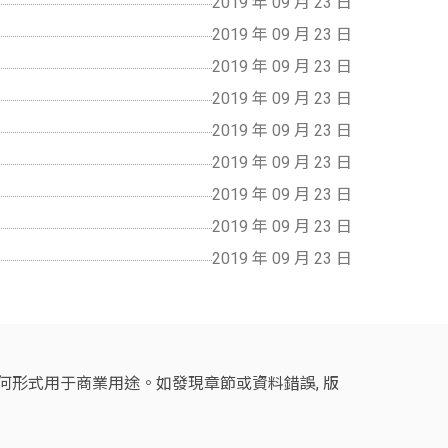
2019 年 09 月 23 日
2019 年 09 月 23 日
2019 年 09 月 23 日
2019 年 09 月 23 日
2019 年 09 月 23 日
2019 年 09 月 23 日
2019 年 09 月 23 日
2019 年 09 月 23 日
2019 年 09 月 23 日
任何形式用于商業用途。如發現章節或資料錯誤, 版