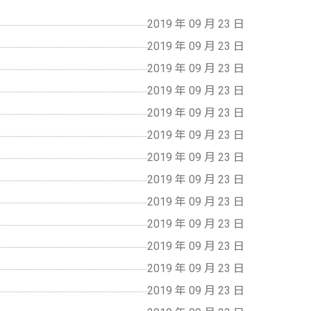
2019 年 09 月 23 日
2019 年 09 月 23 日
2019 年 09 月 23 日
2019 年 09 月 23 日
2019 年 09 月 23 日
2019 年 09 月 23 日
2019 年 09 月 23 日
2019 年 09 月 23 日
2019 年 09 月 23 日
2019 年 09 月 23 日
2019 年 09 月 23 日
2019 年 09 月 23 日
2019 年 09 月 23 日