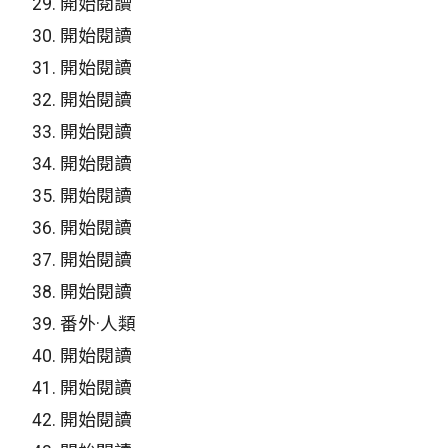
29.
開始閱讀
30.
開始閱讀
31.
開始閱讀
32.
開始閱讀
33.
開始閱讀
34.
開始閱讀
35.
開始閱讀
36.
開始閱讀
37.
開始閱讀
38.
開始閱讀
39.
番外·人類
40.
開始閱讀
41.
開始閱讀
42.
開始閱讀