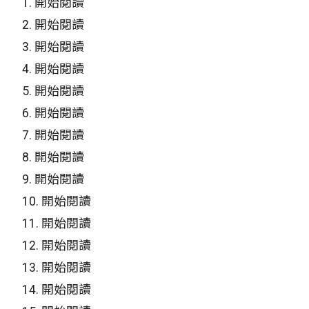
1.
開始閱讀
2.
開始閱讀
3.
開始閱讀
4.
開始閱讀
5.
開始閱讀
6.
開始閱讀
7.
開始閱讀
8.
開始閱讀
9.
開始閱讀
10.
開始閱讀
11.
開始閱讀
12.
開始閱讀
13.
開始閱讀
14.
開始閱讀