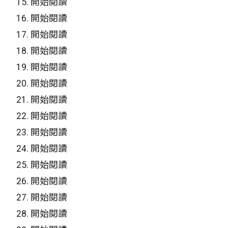
15.
開始閱讀
16.
開始閱讀
17.
開始閱讀
18.
開始閱讀
19.
開始閱讀
20.
開始閱讀
21.
開始閱讀
22.
開始閱讀
23.
開始閱讀
24.
開始閱讀
25.
開始閱讀
26.
開始閱讀
27.
開始閱讀
28.
開始閱讀