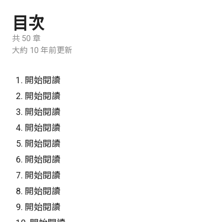
目次
共 50 章
大約 10 年前更新
1.
開始閱讀
2.
開始閱讀
3.
開始閱讀
4.
開始閱讀
5.
開始閱讀
6.
開始閱讀
7.
開始閱讀
8.
開始閱讀
9.
開始閱讀