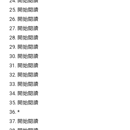
24.
開始閱讀
25.
開始閱讀
26.
開始閱讀
27.
開始閱讀
28.
開始閱讀
29.
開始閱讀
30.
開始閱讀
31.
開始閱讀
32.
開始閱讀
33.
開始閱讀
34.
開始閱讀
35.
開始閱讀
36.
*
37.
開始閱讀