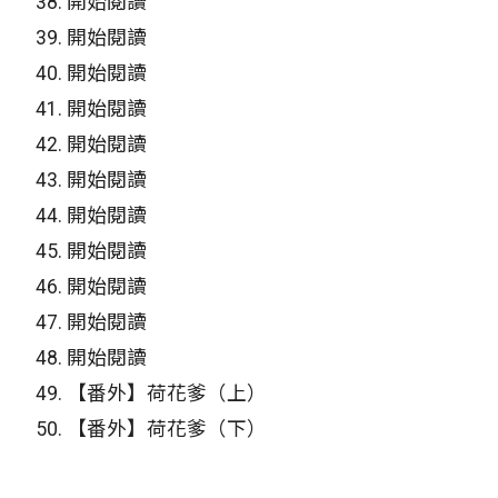
38.
開始閱讀
39.
開始閱讀
40.
開始閱讀
41.
開始閱讀
42.
開始閱讀
43.
開始閱讀
44.
開始閱讀
45.
開始閱讀
46.
開始閱讀
47.
開始閱讀
48.
開始閱讀
49.
【番外】荷花爹（上）
50.
【番外】荷花爹（下）