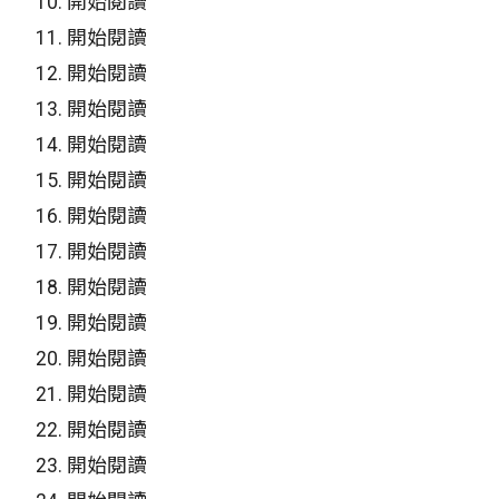
10.
開始閱讀
11.
開始閱讀
12.
開始閱讀
13.
開始閱讀
14.
開始閱讀
15.
開始閱讀
16.
開始閱讀
17.
開始閱讀
18.
開始閱讀
19.
開始閱讀
20.
開始閱讀
21.
開始閱讀
22.
開始閱讀
23.
開始閱讀